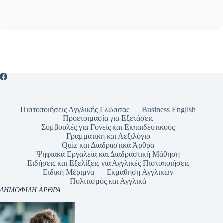
Πιστοποιήσεις Αγγλικής Γλώσσας
Business English
Προετοιμασία για Εξετάσεις
Συμβουλές για Γονείς και Εκπαιδευτικούς
Γραμματική και Λεξιλόγιο
Quiz και Διαδραστικά Άρθρα
Ψηφιακά Εργαλεία και Διαδραστική Μάθηση
Ειδήσεις και Εξελίξεις για Αγγλικές Πιστοποιήσεις
Ειδική Μέριμνα
Εκμάθηση Αγγλικών
Πολιτισμός και Αγγλικά
ΔΗΜΟΦΙΛΗ ΑΡΘΡΑ