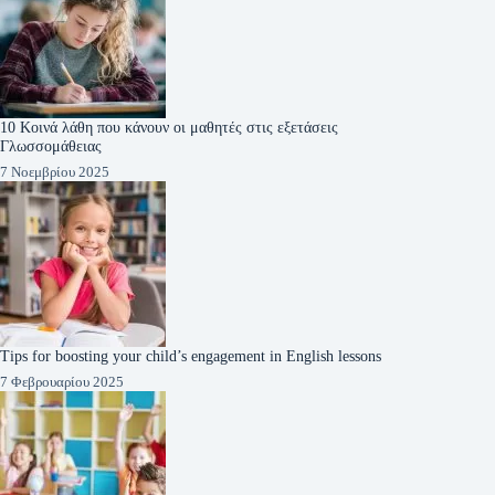
10 Κοινά λάθη που κάνουν οι μαθητές στις εξετάσεις
Γλωσσομάθειας
7 Νοεμβρίου 2025
Tips for boosting your child’s engagement in English lessons
7 Φεβρουαρίου 2025