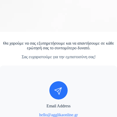
Θα χαρούμε να σας εξυπηρετήσουμε και να απαντήσουμε σε κάθε
ερώτησή σας το συντομότερο δυνατό.
Σας ευχαριστούμε για την εμπιστοσύνη σας!
Email Address
hello@agglikaonline.gr