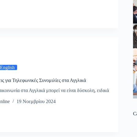
 English
ς για Τηλεφωνικές Συνομιλίες στα Αγγλικά
ικοινωνία στα Αγγλικά μπορεί να είναι δύσκολη, ειδικά
nline
19 Νοεμβρίου 2024
C