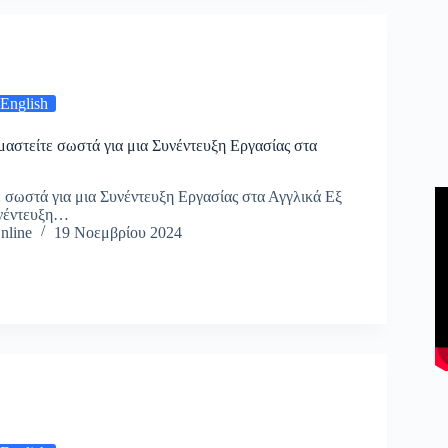
 English
αστείτε σωστά για μια Συνέντευξη Εργασίας στα
 σωστά για μια Συνέντευξη Εργασίας στα Αγγλικά Εξ
υνέντευξη…
nline
19 Νοεμβρίου 2024