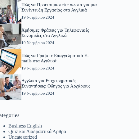
Πώς να Προετοιμαστείτε σωστά για μια
Συνέντευξη Εργασίας στα Αγγλικά
19 Νοεμβρίου 2024
Χρήσιμες Φράσεις για Τηλεφωνικές
Συνομιλίες στα Αγγλικά
19 Νοεμβρίου 2024
Πώς να Γράψετε Επαγγελματικά E-
mails στα Αγγλικά
19 Νοεμβρίου 2024
Αγγλικά για Επιχειρηματικές
Συναντήσεις: Οδηγός για Αρχάριους
19 Νοεμβρίου 2024
ategories
Business English
Quiz και Διαδραστικά Άρθρα
Uncategorized