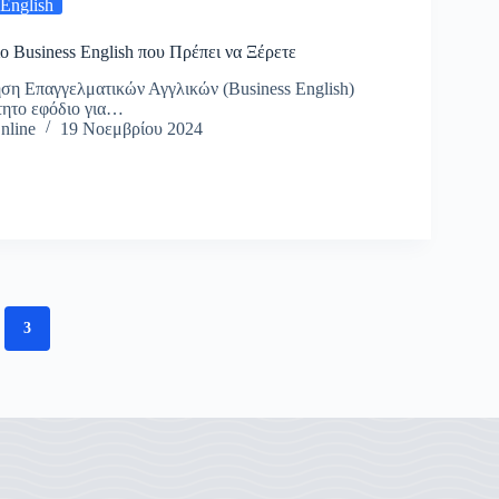
 English
ο Business English που Πρέπει να Ξέρετε
ση Επαγγελματικών Αγγλικών (Business English)
τητο εφόδιο για…
nline
19 Νοεμβρίου 2024
3