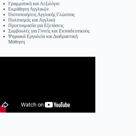
Γραμματική και Λεξιλόγιο
Εκμάθηση Αγγλικών
Πιστοποιήσεις Αγγλικής Γλώσσας
Πολιτισμός και Αγγλικά
Προετοιμασία για Εξετάσεις
Συμβουλές για Γονείς και Εκπαιδευτικούς
Ψηφιακά Εργαλεία και Διαδραστική
Μάθηση