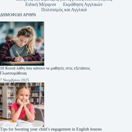
Ειδική Μέριμνα
Εκμάθηση Αγγλικών
Πολιτισμός και Αγγλικά
ΔΗΜΟΦΙΛΗ ΑΡΘΡΑ
10 Κοινά λάθη που κάνουν οι μαθητές στις εξετάσεις
Γλωσσομάθειας
7 Νοεμβρίου 2025
Tips for boosting your child’s engagement in English lessons