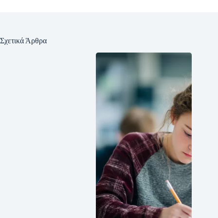
Σχετικά Άρθρα