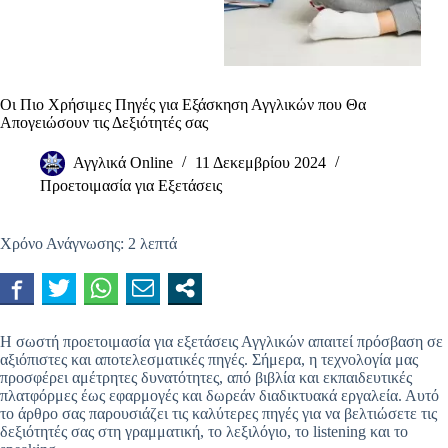
Οι Πιο Χρήσιμες Πηγές για Εξάσκηση Αγγλικών που Θα
Απογειώσουν τις Δεξιότητές σας
Αγγλικά Online
11 Δεκεμβρίου 2024
Προετοιμασία για Εξετάσεις
Χρόνο Ανάγνωσης:
2
λεπτά
Η σωστή προετοιμασία για εξετάσεις Αγγλικών απαιτεί πρόσβαση σε
αξιόπιστες και αποτελεσματικές πηγές. Σήμερα, η τεχνολογία μας
προσφέρει αμέτρητες δυνατότητες, από βιβλία και εκπαιδευτικές
πλατφόρμες έως εφαρμογές και δωρεάν διαδικτυακά εργαλεία. Αυτό
το άρθρο σας παρουσιάζει τις καλύτερες πηγές για να βελτιώσετε τις
δεξιότητές σας στη γραμματική, το λεξιλόγιο, το listening και το