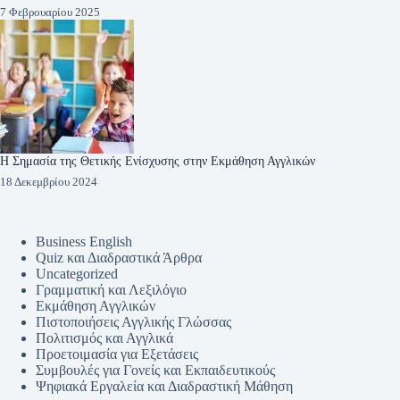
7 Φεβρουαρίου 2025
Η Σημασία της Θετικής Ενίσχυσης στην Εκμάθηση Αγγλικών
18 Δεκεμβρίου 2024
Business English
Quiz και Διαδραστικά Άρθρα
Uncategorized
Γραμματική και Λεξιλόγιο
Εκμάθηση Αγγλικών
Πιστοποιήσεις Αγγλικής Γλώσσας
Πολιτισμός και Αγγλικά
Προετοιμασία για Εξετάσεις
Συμβουλές για Γονείς και Εκπαιδευτικούς
Ψηφιακά Εργαλεία και Διαδραστική Μάθηση