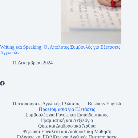
Writing και Speaking: Οι Απόλυτες Συμβουλές για Εξετάσεις
Αγγλικών
11 Δεκεμβρίου 2024
Πιστοποιήσεις Αγγλικής Γλώσσας
Business English
Προετοιμασία για Εξετάσεις
Συμβουλές για Γονείς και Εκπαιδευτικούς
Γραμματική και Λεξιλόγιο
Quiz και Διαδραστικά Άρθρα
Ψηφιακά Εργαλεία και Διαδραστική Μάθηση
Ειδήσεις και Εξελίξεις για Αγγλικές Πιστοποιήσεις