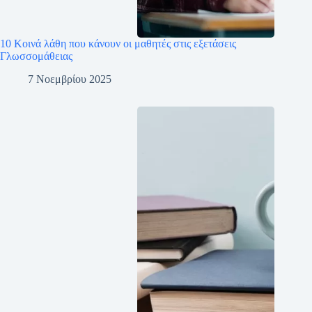
10 Κοινά λάθη που κάνουν οι μαθητές στις εξετάσεις
Γλωσσομάθειας
7 Νοεμβρίου 2025