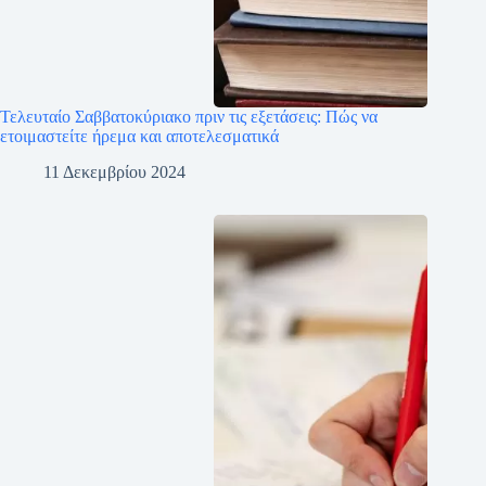
Τελευταίο Σαββατοκύριακο πριν τις εξετάσεις: Πώς να
ετοιμαστείτε ήρεμα και αποτελεσματικά
11 Δεκεμβρίου 2024