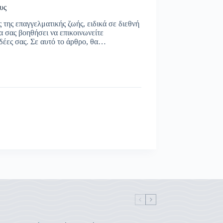
υς
της επαγγελματικής ζωής, ειδικά σε διεθνή
 σας βοηθήσει να επικοινωνείτε
ιδέες σας. Σε αυτό το άρθρο, θα…