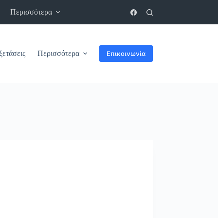
Περισσότερα
ξετάσεις
Περισσότερα
Επικοινωνία