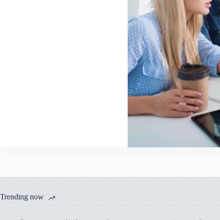
Trending now