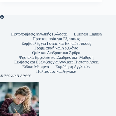
Πρέπει
να
Ξέρετε
Πιστοποιήσεις Αγγλικής Γλώσσας
Business English
Προετοιμασία για Εξετάσεις
Συμβουλές για Γονείς και Εκπαιδευτικούς
Γραμματική και Λεξιλόγιο
Quiz και Διαδραστικά Άρθρα
Ψηφιακά Εργαλεία και Διαδραστική Μάθηση
Ειδήσεις και Εξελίξεις για Αγγλικές Πιστοποιήσεις
Ειδική Μέριμνα
Εκμάθηση Αγγλικών
Πολιτισμός και Αγγλικά
ΔΗΜΟΦΙΛΗ ΑΡΘΡΑ