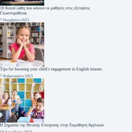
10 Κοινά λάθη που κάνουν οι μαθητές στις εξετάσεις
Γλωσσομάθειας
7 Νοεμβρίου 2025
Tips for boosting your child’s engagement in English lessons
7 Φεβρουαρίου 2025
Η Σημασία της Θετικής Ενίσχυσης στην Εκμάθηση Αγγλικών
18 Δεκεμβρίου 2024