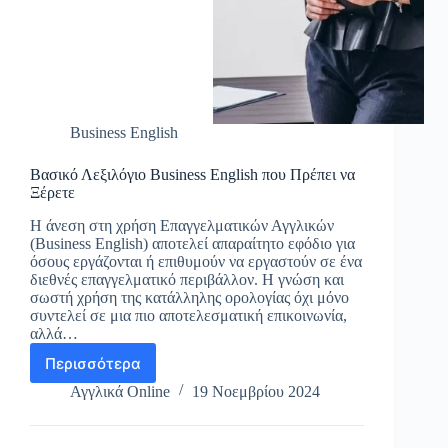
Business English
Βασικό Λεξιλόγιο Business English που Πρέπει να
Ξέρετε
Η άνεση στη χρήση Επαγγελματικών Αγγλικών
(Business English) αποτελεί απαραίτητο εφόδιο για
όσους εργάζονται ή επιθυμούν να εργαστούν σε ένα
διεθνές επαγγελματικό περιβάλλον. Η γνώση και
σωστή χρήση της κατάλληλης ορολογίας όχι μόνο
συντελεί σε μια πιο αποτελεσματική επικοινωνία,
αλλά…
Περισσότερα
Βασικό
Λεξιλόγιο
Αγγλικά Online
19 Νοεμβρίου 2024
Business
English
που